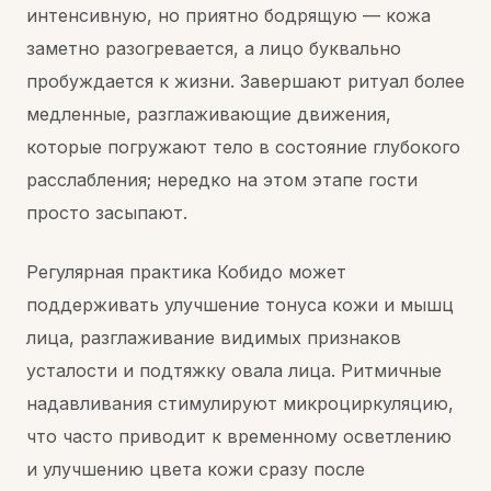
интенсивную, но приятно бодрящую — кожа
заметно разогревается, а лицо буквально
пробуждается к жизни. Завершают ритуал более
медленные, разглаживающие движения,
которые погружают тело в состояние глубокого
расслабления; нередко на этом этапе гости
просто засыпают.
Регулярная практика Кобидо может
поддерживать улучшение тонуса кожи и мышц
лица, разглаживание видимых признаков
усталости и подтяжку овала лица. Ритмичные
надавливания стимулируют микроциркуляцию,
что часто приводит к временному осветлению
и улучшению цвета кожи сразу после