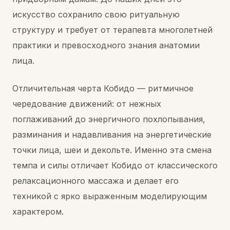
искусство сохранило свою ритуальную
структуру и требует от терапевта многолетней
практики и превосходного знания анатомии
лица.
Отличительная черта Кобидо — ритмичное
чередование движений: от нежных
поглаживаний до энергичного похлопывания,
разминания и надавливания на энергетические
точки лица, шеи и декольте. Именно эта смена
темпа и силы отличает Кобидо от классического
релаксационного массажа и делает его
техникой с ярко выраженным моделирующим
характером.