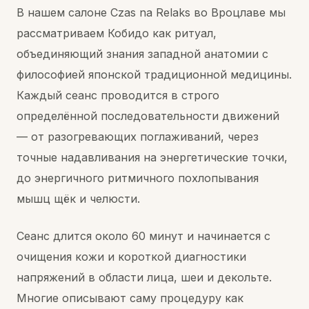
В нашем салоне Czas na Relaks во Вроцлаве мы
рассматриваем Кобидо как ритуал,
объединяющий знания западной анатомии с
философией японской традиционной медицины.
Каждый сеанс проводится в строго
определённой последовательности движений
— от разогревающих поглаживаний, через
точные надавливания на энергетические точки,
до энергичного ритмичного похлопывания
мышц щёк и челюсти.
Сеанс длится около 60 минут и начинается с
очищения кожи и короткой диагностики
напряжений в области лица, шеи и декольте.
Многие описывают саму процедуру как