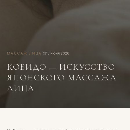
·
МАССАЖ ЛИЦА
15 июня 2026
КОБИДО — ИСКУССТВО
ЯПОНСКОГО МАССАЖА
ЛИЦА