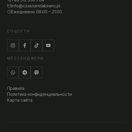
info@czasnarelakswro.pl
Ежедневно 09:00 – 21:00
СОЦСЕТИ
МЕССЕНДЖЕРЫ
Правила
Политика конфиденциальности
Карта сайта