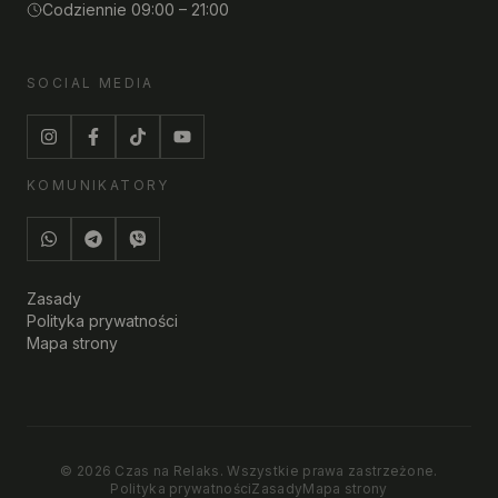
Codziennie 09:00 – 21:00
SOCIAL MEDIA
KOMUNIKATORY
Zasady
Polityka prywatności
Mapa strony
©
2026
Czas na Relaks.
Wszystkie prawa zastrzeżone.
Polityka prywatności
Zasady
Mapa strony