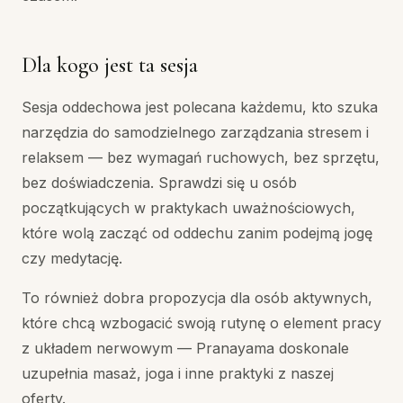
Dla kogo jest ta sesja
Sesja oddechowa jest polecana każdemu, kto szuka
narzędzia do samodzielnego zarządzania stresem i
relaksem — bez wymagań ruchowych, bez sprzętu,
bez doświadczenia. Sprawdzi się u osób
początkujących w praktykach uważnościowych,
które wolą zacząć od oddechu zanim podejmą jogę
czy medytację.
To również dobra propozycja dla osób aktywnych,
które chcą wzbogacić swoją rutynę o element pracy
z układem nerwowym — Pranayama doskonale
uzupełnia masaż, joga i inne praktyki z naszej
oferty.