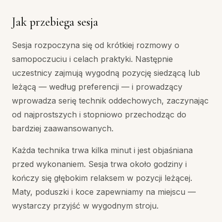
Jak przebiega sesja
Sesja rozpoczyna się od krótkiej rozmowy o
samopoczuciu i celach praktyki. Następnie
uczestnicy zajmują wygodną pozycję siedzącą lub
leżącą — według preferencji — i prowadzący
wprowadza serię technik oddechowych, zaczynając
od najprostszych i stopniowo przechodząc do
bardziej zaawansowanych.
Każda technika trwa kilka minut i jest objaśniana
przed wykonaniem. Sesja trwa około godziny i
kończy się głębokim relaksem w pozycji leżącej.
Maty, poduszki i koce zapewniamy na miejscu —
wystarczy przyjść w wygodnym stroju.