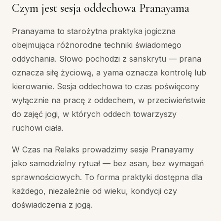
Czym jest sesja oddechowa Pranayama
Pranayama to starożytna praktyka jogiczna
obejmująca różnorodne techniki świadomego
oddychania. Słowo pochodzi z sanskrytu — prana
oznacza siłę życiową, a yama oznacza kontrolę lub
kierowanie. Sesja oddechowa to czas poświęcony
wyłącznie na pracę z oddechem, w przeciwieństwie
do zajęć jogi, w których oddech towarzyszy
ruchowi ciała.
W Czas na Relaks prowadzimy sesje Pranayamy
jako samodzielny rytuał — bez asan, bez wymagań
sprawnościowych. To forma praktyki dostępna dla
każdego, niezależnie od wieku, kondycji czy
doświadczenia z jogą.