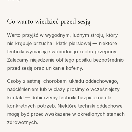
Co warto wiedzieć przed sesją
Warto przyjść w wygodnym, luźnym stroju, który
nie krępuje brzucha i klatki piersiowej — niektóre
techniki wymagają swobodnego ruchu przepony.
Zalecamy niejedzenie obfitego posiłku bezpośrednio
przed sesją oraz unikanie kofeiny.
Osoby z astmą, chorobami układu oddechowego,
nadciśnieniem lub w ciąży prosimy o wcześniejszy
kontakt — dobierzemy techniki bezpieczne dla
konkretnych potrzeb. Niektóre techniki oddechowe
mogą być przeciwwskazane w określonych stanach
zdrowotnych.