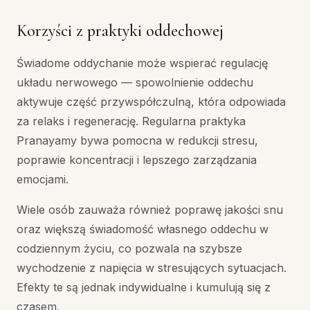
Korzyści z praktyki oddechowej
Świadome oddychanie może wspierać regulację
układu nerwowego — spowolnienie oddechu
aktywuje część przywspółczulną, która odpowiada
za relaks i regenerację. Regularna praktyka
Pranayamy bywa pomocna w redukcji stresu,
poprawie koncentracji i lepszego zarządzania
emocjami.
Wiele osób zauważa również poprawę jakości snu
oraz większą świadomość własnego oddechu w
codziennym życiu, co pozwala na szybsze
wychodzenie z napięcia w stresujących sytuacjach.
Efekty te są jednak indywidualne i kumulują się z
czasem.