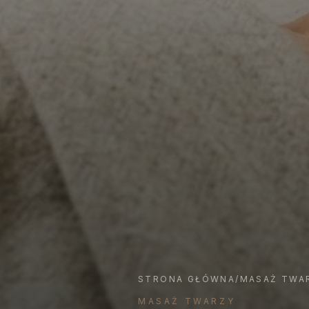
STRONA GŁÓWNA
/
MASAŻ TWA
MASAŻ TWARZY