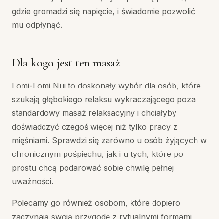
gdzie gromadzi się napięcie, i świadomie pozwolić
mu odpłynąć.
Dla kogo jest ten masaż
Lomi-Lomi Nui to doskonały wybór dla osób, które
szukają głębokiego relaksu wykraczającego poza
standardowy masaż relaksacyjny i chciałyby
doświadczyć czegoś więcej niż tylko pracy z
mięśniami. Sprawdzi się zarówno u osób żyjących w
chronicznym pośpiechu, jak i u tych, które po
prostu chcą podarować sobie chwilę pełnej
uważności.
Polecamy go również osobom, które dopiero
zaczynają swoją przygodę z rytualnymi formami