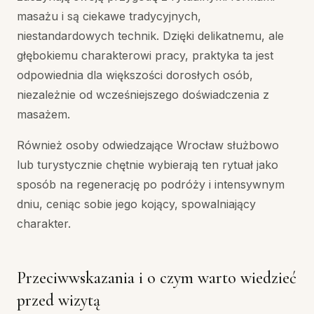
masażu i są ciekawe tradycyjnych,
niestandardowych technik. Dzięki delikatnemu, ale
głębokiemu charakterowi pracy, praktyka ta jest
odpowiednia dla większości dorosłych osób,
niezależnie od wcześniejszego doświadczenia z
masażem.
Również osoby odwiedzające Wrocław służbowo
lub turystycznie chętnie wybierają ten rytuał jako
sposób na regenerację po podróży i intensywnym
dniu, ceniąc sobie jego kojący, spowalniający
charakter.
Przeciwwskazania i o czym warto wiedzieć
przed wizytą