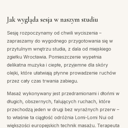
Jak wygląda sesja w naszym studiu
Sesję rozpoczynamy od chwili wyciszenia –
zapraszamy do wygodnego przygotowania się w
przytulnym wnętrzu studia, z dala od miejskiego
zgiełku Wrocławia. Pomieszczenie wypełnia
delikatna muzyka i ciepłe, przyjemne dla skóry
olejki, które ułatwiają płynne prowadzenie ruchów
przez cały czas trwania zabiegu.
Masaż wykonywany jest przedramionami i dłońmi w
długich, obszernych, falujących ruchach, które
przechodzą jeden w drugi bez wyraźnych przerw –
to właśnie ta ciągłość odróżnia Lomi-Lomi Nui od
większości europejskich technik masażu. Terapeuta