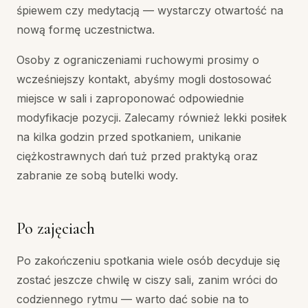
śpiewem czy medytacją — wystarczy otwartość na
nową formę uczestnictwa.
Osoby z ograniczeniami ruchowymi prosimy o
wcześniejszy kontakt, abyśmy mogli dostosować
miejsce w sali i zaproponować odpowiednie
modyfikacje pozycji. Zalecamy również lekki posiłek
na kilka godzin przed spotkaniem, unikanie
ciężkostrawnych dań tuż przed praktyką oraz
zabranie ze sobą butelki wody.
Po zajęciach
Po zakończeniu spotkania wiele osób decyduje się
zostać jeszcze chwilę w ciszy sali, zanim wróci do
codziennego rytmu — warto dać sobie na to