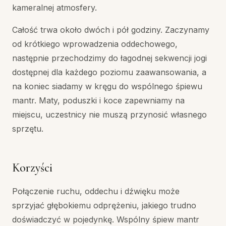
kameralnej atmosfery.
Całość trwa około dwóch i pół godziny. Zaczynamy
od krótkiego wprowadzenia oddechowego,
następnie przechodzimy do łagodnej sekwencji jogi
dostępnej dla każdego poziomu zaawansowania, a
na koniec siadamy w kręgu do wspólnego śpiewu
mantr. Maty, poduszki i koce zapewniamy na
miejscu, uczestnicy nie muszą przynosić własnego
sprzętu.
Korzyści
Połączenie ruchu, oddechu i dźwięku może
sprzyjać głębokiemu odprężeniu, jakiego trudno
doświadczyć w pojedynkę. Wspólny śpiew mantr