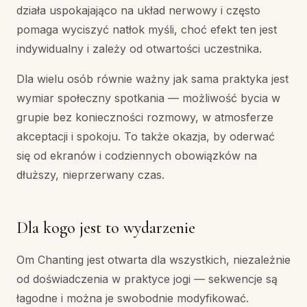
działa uspokajająco na układ nerwowy i często
pomaga wyciszyć natłok myśli, choć efekt ten jest
indywidualny i zależy od otwartości uczestnika.
Dla wielu osób równie ważny jak sama praktyka jest
wymiar społeczny spotkania — możliwość bycia w
grupie bez konieczności rozmowy, w atmosferze
akceptacji i spokoju. To także okazja, by oderwać
się od ekranów i codziennych obowiązków na
dłuższy, nieprzerwany czas.
Dla kogo jest to wydarzenie
Om Chanting jest otwarta dla wszystkich, niezależnie
od doświadczenia w praktyce jogi — sekwencje są
łagodne i można je swobodnie modyfikować.