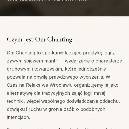
Czym jest Om Chanting
Om Chanting to spotkanie łączące praktykę jogi z
żywym śpiewem mantr — wydarzenie o charakterze
grupowym i towarzyskim, które jednocześnie
pozwala na chwilę prawdziwego wyciszenia. W
Czas na Relaks we Wrocławiu organizujemy je jako
alternatywę dla tradycyjnych zajęć jogi: mniej
techniki, więcej wspólnego doświadczania oddechu,
dźwięku i ruchu w gronie osób o podobnych
intencjach.