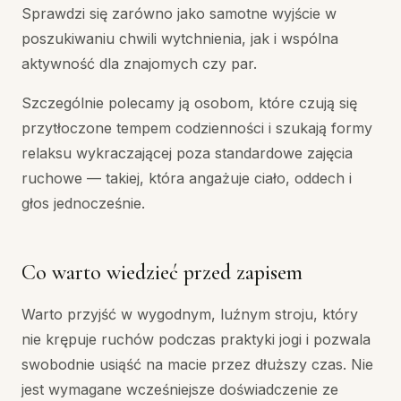
Sprawdzi się zarówno jako samotne wyjście w
poszukiwaniu chwili wytchnienia, jak i wspólna
aktywność dla znajomych czy par.
Szczególnie polecamy ją osobom, które czują się
przytłoczone tempem codzienności i szukają formy
relaksu wykraczającej poza standardowe zajęcia
ruchowe — takiej, która angażuje ciało, oddech i
głos jednocześnie.
Co warto wiedzieć przed zapisem
Warto przyjść w wygodnym, luźnym stroju, który
nie krępuje ruchów podczas praktyki jogi i pozwala
swobodnie usiąść na macie przez dłuższy czas. Nie
jest wymagane wcześniejsze doświadczenie ze