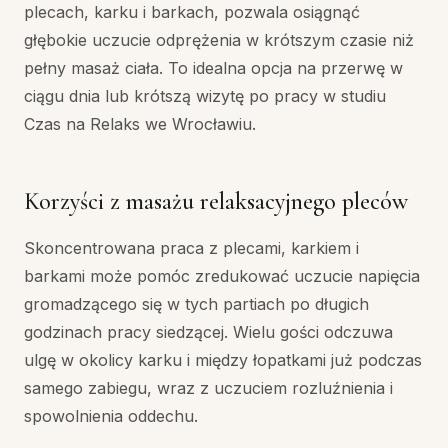
plecach, karku i barkach, pozwala osiągnąć
głębokie uczucie odprężenia w krótszym czasie niż
pełny masaż ciała. To idealna opcja na przerwę w
ciągu dnia lub krótszą wizytę po pracy w studiu
Czas na Relaks we Wrocławiu.
Korzyści z masażu relaksacyjnego pleców
Skoncentrowana praca z plecami, karkiem i
barkami może pomóc zredukować uczucie napięcia
gromadzącego się w tych partiach po długich
godzinach pracy siedzącej. Wielu gości odczuwa
ulgę w okolicy karku i między łopatkami już podczas
samego zabiegu, wraz z uczuciem rozluźnienia i
spowolnienia oddechu.