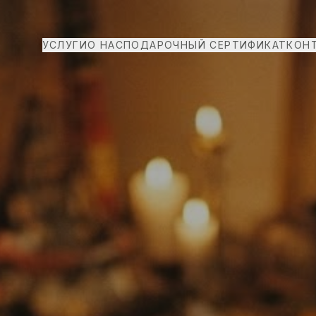
УСЛУГИ
О НАС
ПОДАРОЧНЫЙ СЕРТИФИКАТ
КОН