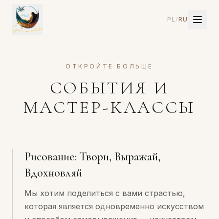
PL
/
RU
ОТКРОЙТЕ БОЛЬШЕ
СОБЫТИЯ И
МАСТЕР-КЛАССЫ
Рисование: Твори, Выражай,
Вдохновляй
Мы хотим поделиться с вами страстью,
которая является одновременно искусством