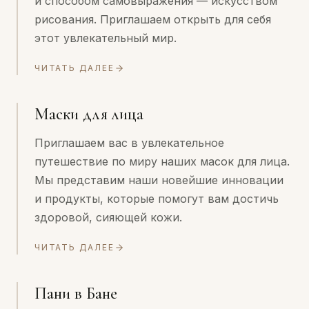
и способом самовыражения — искусством
рисования. Приглашаем открыть для себя
этот увлекательный мир.
ЧИТАТЬ ДАЛЕЕ
Маски для лица
Приглашаем вас в увлекательное
путешествие по миру наших масок для лица.
Мы представим наши новейшие инновации
и продукты, которые помогут вам достичь
здоровой, сияющей кожи.
ЧИТАТЬ ДАЛЕЕ
Пани в Бане