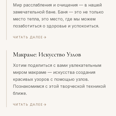
Мир расслабления и очищения — в нашей
замечательной бане. Баня — это не только
место тепла, это место, где мы можем
позаботиться о здоровье и успокоиться.
ЧИТАТЬ ДАЛЕЕ
Макраме: Искусство Узлов
Хотим поделиться с вами увлекательным
миром макраме — искусства создания
красивых узоров с помощью узлов.
Познакомимся с этой творческой техникой
ближе.
ЧИТАТЬ ДАЛЕЕ