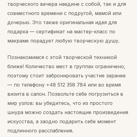
творческого вечера наедине с собой, так и для
совместного времени с подругой, мамой или
дочерью. Это также оригинальная идея для
подарка — сертификат на мастер-класс по
макраме порадует любую творческую душу.
Познакомимся с этой творческой техникой
ближе! Количество мест в группах ограничено,
поэтому стоит забронировать участие заранее
— по телефону +48 512 358 784 или во время
визита в салон. Позвольте себе погрузиться в
мир узлов: вы убедитесь, что из простого
шнура можно создать настоящие произведения
искусства, а заодно подарить себе момент
подлинного расслабления.