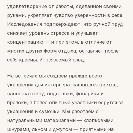
удовлетворение от работы, сделанной своими
руками, укрепляет чувство уверенности в себе.
Исследования подтверждают, что ручной труд
снижает уровень стресса и улучшает
концентрацию — и при этом, в отличие от
многих других форм отдыха, оставляет после
себя красивый, осязаемый след.
На встречах мы создаём прежде всего
украшения для интерьера: кашпо для цветов,
панно на стену, подставки, фонарики и
брелоки, а более опытные участники берутся за
украшения и сумочки. Мы работаем с
натуральными материалами — хлопковыми
шнурами, льном и джутом — приятными на