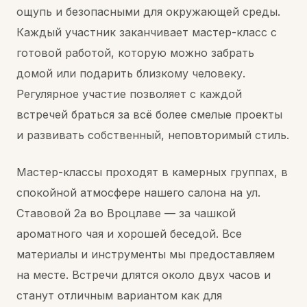
ощупь и безопасными для окружающей среды.
Каждый участник заканчивает мастер-класс с
готовой работой, которую можно забрать
домой или подарить близкому человеку.
Регулярное участие позволяет с каждой
встречей браться за всё более смелые проекты
и развивать собственный, неповторимый стиль.
Мастер-классы проходят в камерных группах, в
спокойной атмосфере нашего салона на ул.
Ставовой 2a во Вроцлаве — за чашкой
ароматного чая и хорошей беседой. Все
материалы и инструменты мы предоставляем
на месте. Встречи длятся около двух часов и
станут отличным вариантом как для