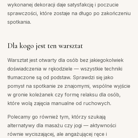
wykonanej dekoracji daje satysfakcję i poczucie
sprawczości, które zostaje na długo po zakończeniu
spotkania.
Dla kogo jest ten warsztat
Warsztat jest otwarty dla osób bez jakiegokolwiek
doświadczenia w rękodziele — wszystkie techniki
tłumaczone są od podstaw. Sprawdzi się jako
pomysł na spotkanie ze znajomymi, wspólne wyjście
w gronie koleżanek czy formę relaksu dla osób,
które wolą zajęcia manualne od ruchowych.
Polecamy go również tym, którzy szukają
alternatywy dla masażu czy jogi — aktywności
równie wyciszającej, ale angażującej ręce i