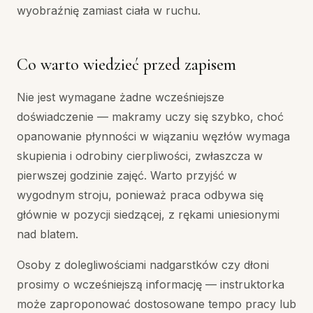
wyobraźnię zamiast ciała w ruchu.
Co warto wiedzieć przed zapisem
Nie jest wymagane żadne wcześniejsze
doświadczenie — makramy uczy się szybko, choć
opanowanie płynności w wiązaniu węzłów wymaga
skupienia i odrobiny cierpliwości, zwłaszcza w
pierwszej godzinie zajęć. Warto przyjść w
wygodnym stroju, ponieważ praca odbywa się
głównie w pozycji siedzącej, z rękami uniesionymi
nad blatem.
Osoby z dolegliwościami nadgarstków czy dłoni
prosimy o wcześniejszą informację — instruktorka
może zaproponować dostosowane tempo pracy lub