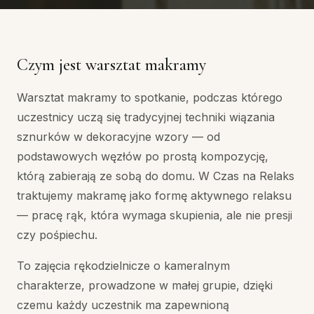
Czym jest warsztat makramy
Warsztat makramy to spotkanie, podczas którego
uczestnicy uczą się tradycyjnej techniki wiązania
sznurków w dekoracyjne wzory — od
podstawowych węzłów po prostą kompozycję,
którą zabierają ze sobą do domu. W Czas na Relaks
traktujemy makramę jako formę aktywnego relaksu
— pracę rąk, która wymaga skupienia, ale nie presji
czy pośpiechu.
To zajęcia rękodzielnicze o kameralnym
charakterze, prowadzone w małej grupie, dzięki
czemu każdy uczestnik ma zapewnioną