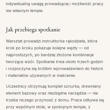
indywidualną uwagę prowadzącej i możliwość pracy
we własnym tempie.
Jak przebiega spotkanie
Warsztat prowadzi instruktorka rękodzieła, która
krok po kroku pokazuje kolejne węzły — od
najprostszych, po bardziej złożone kombinacje
tworzące wzór. Spotkanie trwa około trzech godzin
i rozpoczyna się krótkim wprowadzeniem do historii
i materiałów używanych w makramie.
Uczestnicy otrzymują komplet sznurka, drewniany
element bazowy oraz niezbędne narzędzia — nie
trzeba niczego przynosić z domu. Praca odbywa się
przy wspólnym stole, w spokojnym tempie, z