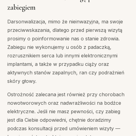
zabiegiem
Darsonwalizacja, mimo że nieinwazyjna, ma swoje
przeciwwskazania, dlatego przed pierwszą wizytą
prosimy o poinformowanie nas o stanie zdrowia.
Zabiegu nie wykonujemy u osób z padaczką,
rozrusznikiem serca lub innymi elektronicznymi
implantami, a także w przypadku ciąży oraz
aktywnych stanów zapalnych, ran czy podrażnień
skóry głowy.
Ostrożność zalecana jest również przy chorobach
nowotworowych oraz nadwrażliwości na bodźce
elektryczne. Jeśli nie masz pewności, czy zabieg
jest dla Ciebie odpowiedni, chętnie doradzimy
podczas konsultacji przed umówieniem wizyty —