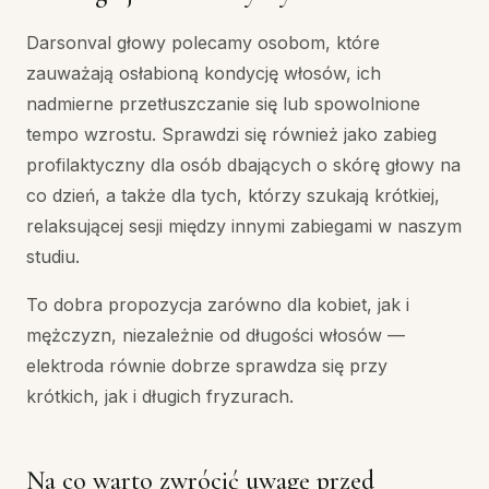
Darsonval głowy polecamy osobom, które
zauważają osłabioną kondycję włosów, ich
nadmierne przetłuszczanie się lub spowolnione
tempo wzrostu. Sprawdzi się również jako zabieg
profilaktyczny dla osób dbających o skórę głowy na
co dzień, a także dla tych, którzy szukają krótkiej,
relaksującej sesji między innymi zabiegami w naszym
studiu.
To dobra propozycja zarówno dla kobiet, jak i
mężczyzn, niezależnie od długości włosów —
elektroda równie dobrze sprawdza się przy
krótkich, jak i długich fryzurach.
Na co warto zwrócić uwagę przed