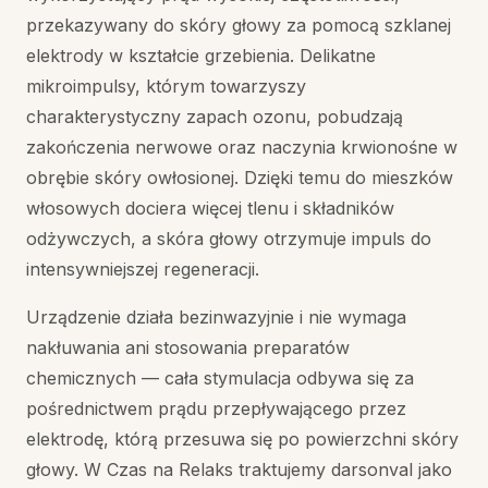
przekazywany do skóry głowy za pomocą szklanej
elektrody w kształcie grzebienia. Delikatne
mikroimpulsy, którym towarzyszy
charakterystyczny zapach ozonu, pobudzają
zakończenia nerwowe oraz naczynia krwionośne w
obrębie skóry owłosionej. Dzięki temu do mieszków
włosowych dociera więcej tlenu i składników
odżywczych, a skóra głowy otrzymuje impuls do
intensywniejszej regeneracji.
Urządzenie działa bezinwazyjnie i nie wymaga
nakłuwania ani stosowania preparatów
chemicznych — cała stymulacja odbywa się za
pośrednictwem prądu przepływającego przez
elektrodę, którą przesuwa się po powierzchni skóry
głowy. W Czas na Relaks traktujemy darsonval jako