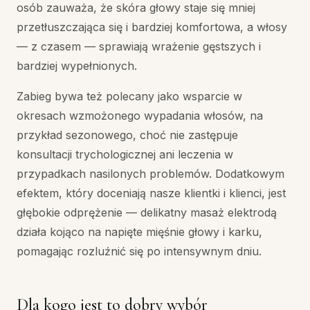
osób zauważa, że skóra głowy staje się mniej
przetłuszczająca się i bardziej komfortowa, a włosy
— z czasem — sprawiają wrażenie gęstszych i
bardziej wypełnionych.
Zabieg bywa też polecany jako wsparcie w
okresach wzmożonego wypadania włosów, na
przykład sezonowego, choć nie zastępuje
konsultacji trychologicznej ani leczenia w
przypadkach nasilonych problemów. Dodatkowym
efektem, który doceniają nasze klientki i klienci, jest
głębokie odprężenie — delikatny masaż elektrodą
działa kojąco na napięte mięśnie głowy i karku,
pomagając rozluźnić się po intensywnym dniu.
Dla kogo jest to dobry wybór