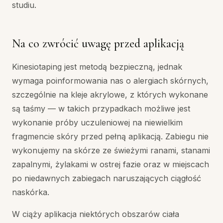
studiu.
Na co zwrócić uwagę przed aplikacją
Kinesiotaping jest metodą bezpieczną, jednak
wymaga poinformowania nas o alergiach skórnych,
szczególnie na kleje akrylowe, z których wykonane
są taśmy — w takich przypadkach możliwe jest
wykonanie próby uczuleniowej na niewielkim
fragmencie skóry przed pełną aplikacją. Zabiegu nie
wykonujemy na skórze ze świeżymi ranami, stanami
zapalnymi, żylakami w ostrej fazie oraz w miejscach
po niedawnych zabiegach naruszających ciągłość
naskórka.
W ciąży aplikacja niektórych obszarów ciała