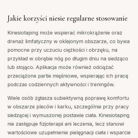
Jakie korzyści niesie regularne stosowanie
Kinesiotaping może wspierać mikrokrążenie oraz
drenaż limfatyczny w oklejonym obszarze, co bywa
pomocne przy uczuciu ciężkości i obrzęku, na
przykład w obrębie nóg po długim dniu na siedząco
lub stojąco. Aplikacja może również odciążać
przeciążone partie mięśniowe, wspierając ich pracę
podczas codziennych aktywności i treningów.
Wiele osób zgłasza subiektywną poprawę komfortu
w obszarze pleców i karku, szczególnie przy pracy
siedzącej i wymuszonej postawie ciała. Kinesiotaping
nie zastępuje fizjoterapii ani leczenia, lecz stanowi
wartościowe uzupełnienie pielęgnacji ciała i wsparcie