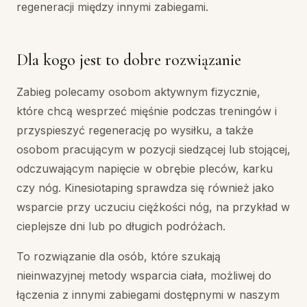
regeneracji między innymi zabiegami.
Dla kogo jest to dobre rozwiązanie
Zabieg polecamy osobom aktywnym fizycznie,
które chcą wesprzeć mięśnie podczas treningów i
przyspieszyć regenerację po wysiłku, a także
osobom pracującym w pozycji siedzącej lub stojącej,
odczuwającym napięcie w obrębie pleców, karku
czy nóg. Kinesiotaping sprawdza się również jako
wsparcie przy uczuciu ciężkości nóg, na przykład w
cieplejsze dni lub po długich podróżach.
To rozwiązanie dla osób, które szukają
nieinwazyjnej metody wsparcia ciała, możliwej do
łączenia z innymi zabiegami dostępnymi w naszym