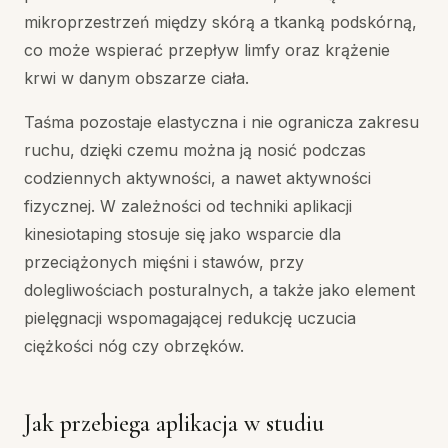
mikroprzestrzeń między skórą a tkanką podskórną,
co może wspierać przepływ limfy oraz krążenie
krwi w danym obszarze ciała.
Taśma pozostaje elastyczna i nie ogranicza zakresu
ruchu, dzięki czemu można ją nosić podczas
codziennych aktywności, a nawet aktywności
fizycznej. W zależności od techniki aplikacji
kinesiotaping stosuje się jako wsparcie dla
przeciążonych mięśni i stawów, przy
dolegliwościach posturalnych, a także jako element
pielęgnacji wspomagającej redukcję uczucia
ciężkości nóg czy obrzęków.
Jak przebiega aplikacja w studiu